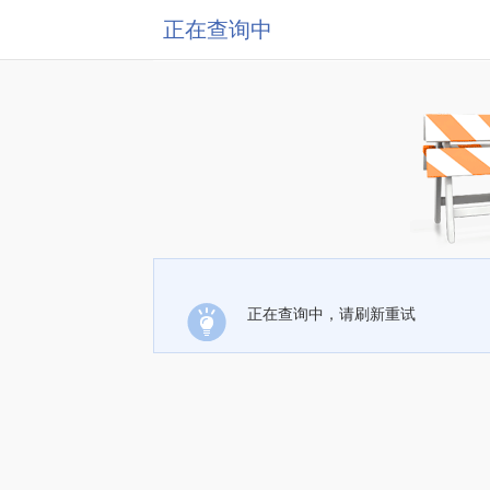
正在查询中
正在查询中，请刷新重试