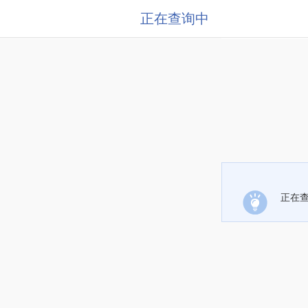
正在查询中
正在