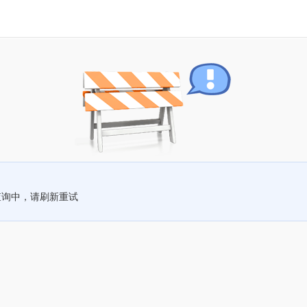
查询中，请刷新重试