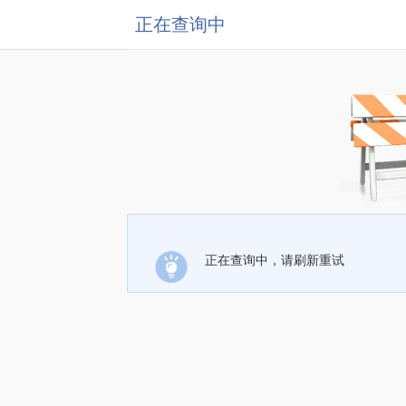
正在查询中
正在查询中，请刷新重试