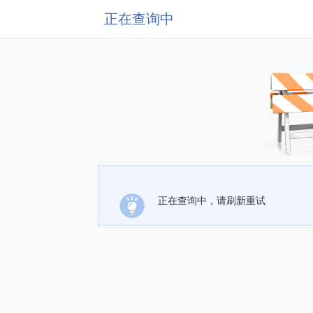
正在查询中
正在查询中，请刷新重试